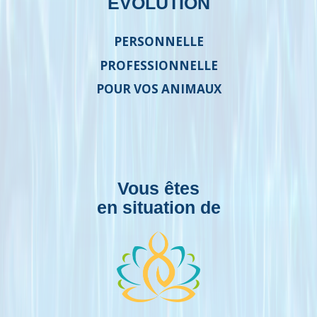
ÉVOLUTION
PERSONNELLE
PROFESSIONNELLE
POUR VOS ANIMAUX
Vous êtes
en situation de