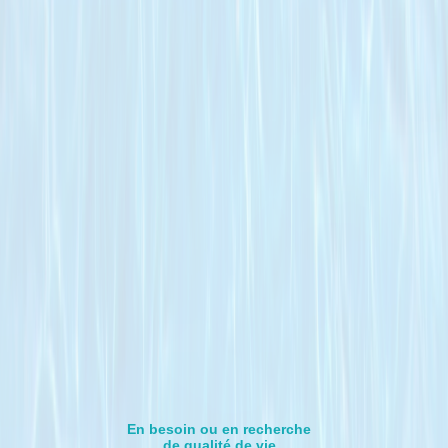
En besoin ou en recherche
de qualité de vie