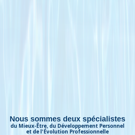
Nous sommes deux spécialistes
du Mieux-Être, du Développement Personnel
et de l'Évolution Professionnelle