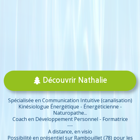

Découvrir Nathalie
Spécialisée en Communication Intuitive (canalisation)
Kinésiologue Énergétique - Énergéticienne -
Naturopathe...
Coach en Développement Personnel - Formatrice
---
A distance, en visio
Possibilité en présentiel sur Rambouillet (78) pour les