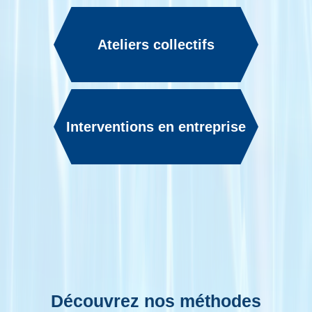
Ateliers collectifs
Interventions en entreprise
Découvrez nos méthodes