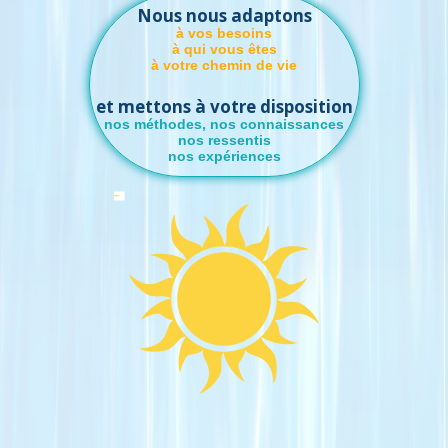
Nous nous adaptons
à vos besoins
à qui vous êtes
à votre chemin de vie
et mettons à votre disposition
nos méthodes, nos connaissances
nos ressentis
nos expériences