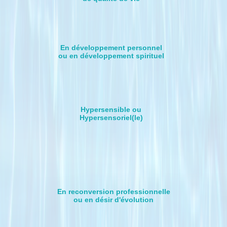
En développement personnel
ou en développement spirituel
Hypersensible ou
Hypersensoriel(le)
En reconversion professionnelle
ou en désir d'évolution