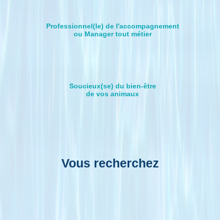
Professionnel(le) de l'accompagnement
ou Manager tout métier
Soucieux(se) du bien-être
de vos animaux
Vous recherchez