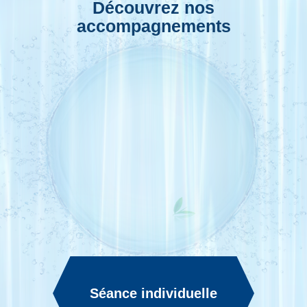
Découvrez nos
accompagnements
Séance individuelle