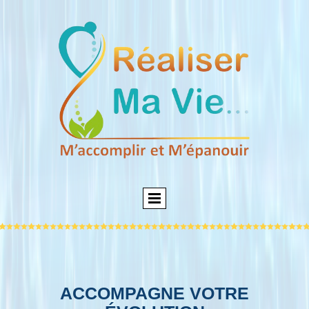
ACCOMPAGNE VOTRE