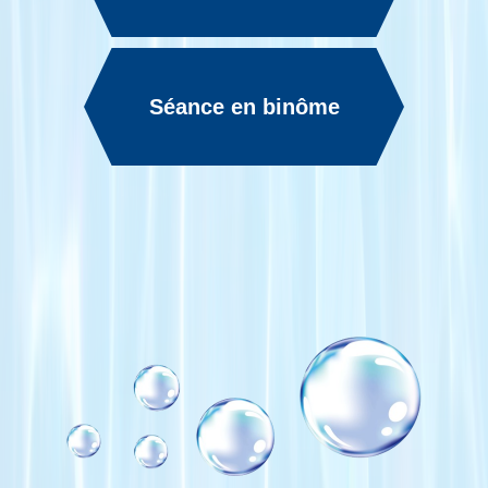
Séance en binôme